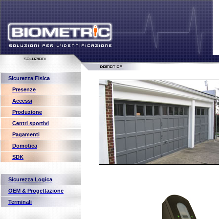
Sicurezza Fisica
Presenze
Accessi
Produzione
Centri sportivi
Pagamenti
Domotica
SDK
Sicurezza Logica
OEM & Progettazione
Terminali