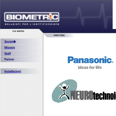
Societ�
Mission
Staff
Partner
Installazioni